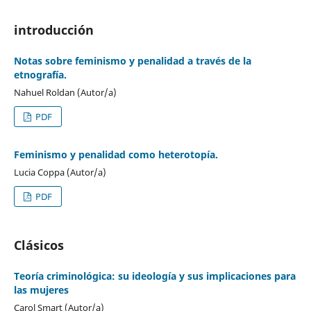
introducción
Notas sobre feminismo y penalidad a través de la
etnografía.
Nahuel Roldan (Autor/a)
PDF
Feminismo y penalidad como heterotopía.
Lucia Coppa (Autor/a)
PDF
Clásicos
Teoría criminológica: su ideología y sus implicaciones para
las mujeres
Carol Smart (Autor/a)