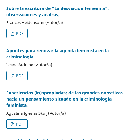
Sobre la escritura de "La desviación femenina":
observaciones y análisis.
Frances Heidensohn (Autor/a)
PDF
Apuntes para renovar la agenda feminista en la
criminología.
Ileana Arduino (Autor/a)
PDF
Experiencias (in)apropiadas: de las grandes narrativas
hacia un pensamiento situado en la criminología
feminista.
Agustina Iglesias Skulj (Autor/a)
PDF