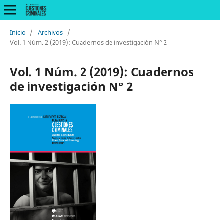
Inicio
/
Archivos
/
Vol. 1 Núm. 2 (2019): Cuadernos de investigación N° 2
Vol. 1 Núm. 2 (2019): Cuadernos
de investigación N° 2