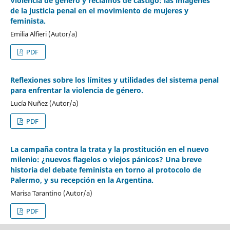
Violencia de género y reclamos de castigo: las imágenes
de la justicia penal en el movimiento de mujeres y
feminista.
Emilia Alfieri (Autor/a)
PDF
Reflexiones sobre los límites y utilidades del sistema penal
para enfrentar la violencia de género.
Lucía Nuñez (Autor/a)
PDF
La campaña contra la trata y la prostitución en el nuevo
milenio: ¿nuevos flagelos o viejos pánicos? Una breve
historia del debate feminista en torno al protocolo de
Palermo, y su recepción en la Argentina.
Marisa Tarantino (Autor/a)
PDF