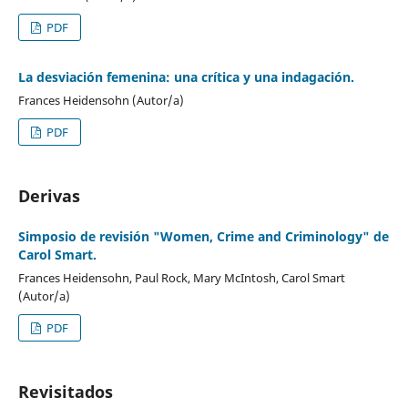
PDF
La desviación femenina: una crítica y una indagación.
Frances Heidensohn (Autor/a)
PDF
Derivas
Simposio de revisión "Women, Crime and Criminology" de
Carol Smart.
Frances Heidensohn, Paul Rock, Mary McIntosh, Carol Smart
(Autor/a)
PDF
Revisitados