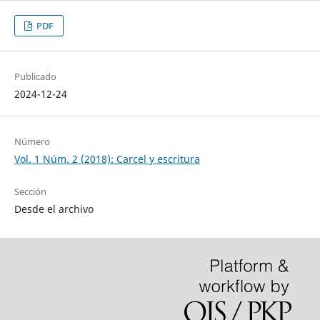
PDF
Publicado
2024-12-24
Número
Vol. 1 Núm. 2 (2018): Carcel y escritura
Sección
Desde el archivo