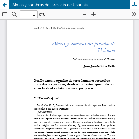
Almas y sombras del presidio de Ushuaia.