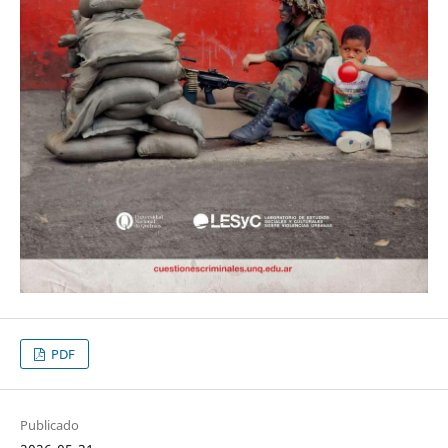
PDF
Publicado