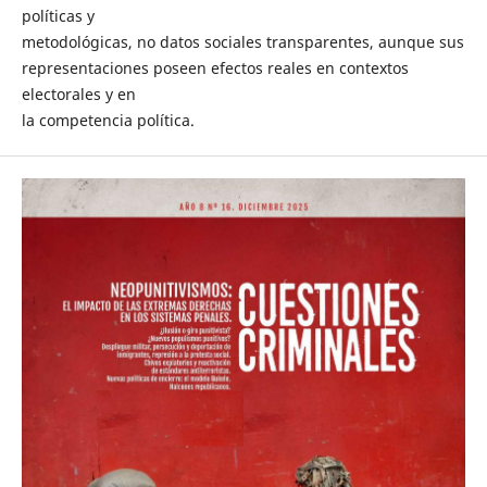
políticas y
metodológicas, no datos sociales transparentes, aunque sus
representaciones poseen efectos reales en contextos
electorales y en
la competencia política.