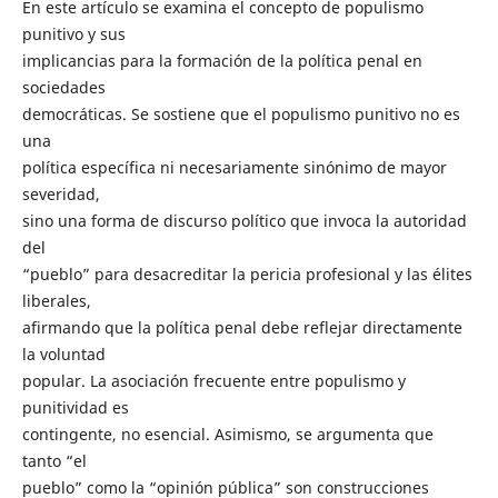
En este artículo se examina el concepto de populismo
punitivo y sus
implicancias para la formación de la política penal en
sociedades
democráticas. Se sostiene que el populismo punitivo no es
una
política específica ni necesariamente sinónimo de mayor
severidad,
sino una forma de discurso político que invoca la autoridad
del
“pueblo” para desacreditar la pericia profesional y las élites
liberales,
afirmando que la política penal debe reflejar directamente
la voluntad
popular. La asociación frecuente entre populismo y
punitividad es
contingente, no esencial. Asimismo, se argumenta que
tanto “el
pueblo” como la “opinión pública” son construcciones