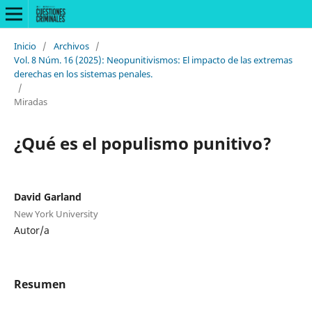
Inicio
/
Archivos
/
Vol. 8 Núm. 16 (2025): Neopunitivismos: El impacto de las extremas
derechas en los sistemas penales.
/
Miradas
¿Qué es el populismo punitivo?
David Garland
New York University
Autor/a
Resumen