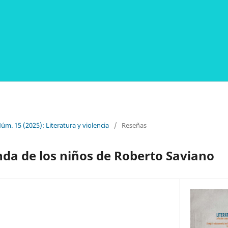
Núm. 15 (2025): Literatura y violencia
/
Reseñas
da de los niños de Roberto Saviano