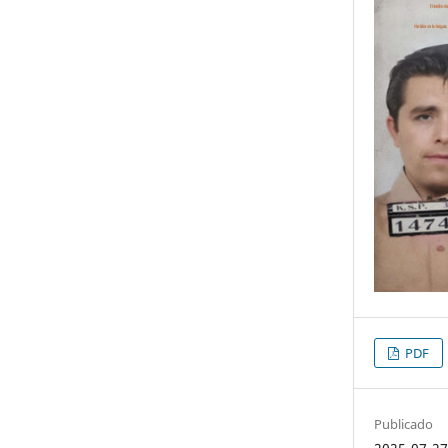
PDF
Publicado