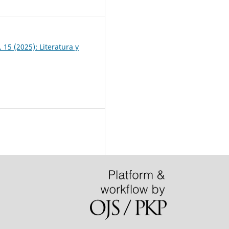
7
 15 (2025): Literatura y