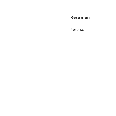
Resumen
Reseña.