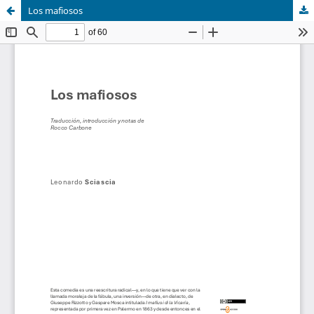
Los mafiosos