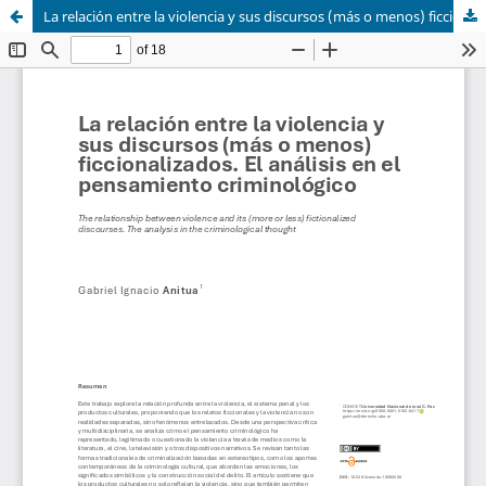
La relación entre la violencia y sus discursos (más o menos) ficcionalizados. El análisis en el pensamiento criminológico