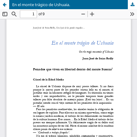
En el monte trágico de Ushuaia.