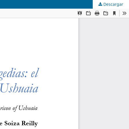
Descargar