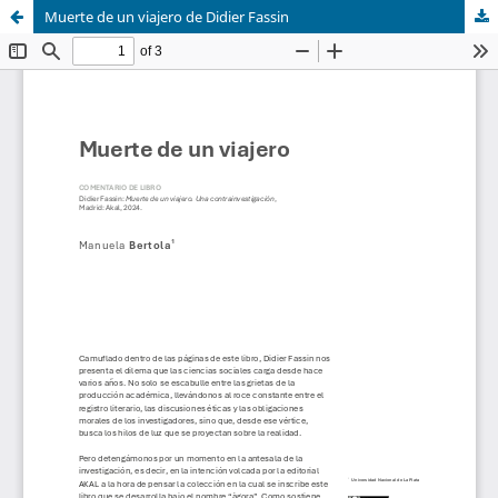
Muerte de un viajero de Didier Fassin